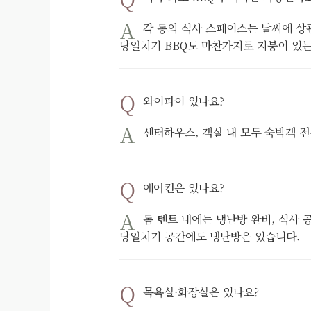
각 동의 식사 스페이스는 날씨에 상
당일치기 BBQ도 마찬가지로 지붕이 있는
와이파이 있나요?
센터하우스, 객실 내 모두 숙박객 
에어컨은 있나요?
돔 텐트 내에는 냉난방 완비, 식사 
당일치기 공간에도 냉난방은 있습니다.
목욕실·화장실은 있나요?