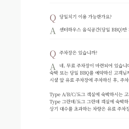
당일치기 이용 가능한가요?
센터하우스 음식공간(당일 BBQ)만
주차장은 있습니까?
네, 무료 주차장이 마련되어 있습니
숙박 또는 당일 BBQ를 예약하신 고객님
시설 앞 유료 주차장에 주차하신 후, 주
Type A/B/C/도그 객실에 숙박하시는
Type 그란데/도그 그란데 객실에 숙박
상기 대수를 초과하는 차량은 유료 주차장(