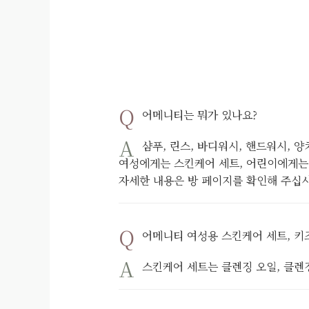
어메니티는 뭐가 있나요?
샴푸, 린스, 바디워시, 핸드워시, 
여성에게는 스킨케어 세트, 어린이에게는
자세한 내용은 방 페이지를 확인해 주십시오
어메니티 여성용 스킨케어 세트, 키
스킨케어 세트는 클렌징 오일, 클렌징