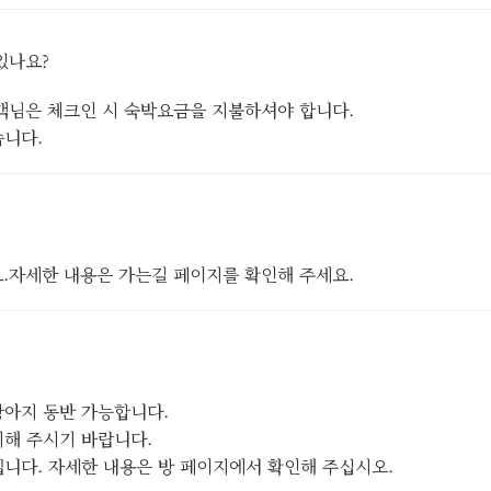
있나요?
객님은 체크인 시 숙박요금을 지불하셔야 합니다.
습니다.
.자세한 내용은 가는길 페이지를 확인해 주세요.
 강아지 동반 가능합니다.
시해 주시기 바랍니다.
니다. 자세한 내용은 방 페이지에서 확인해 주십시오.