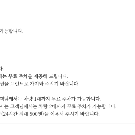
 가능합니다.
다.
께는 무료 주차를 제공해 드립니다.
차권을 프런트로 가져와 주시기 바랍니다.
 고객님께서는 차량 1대까지 무료 주차가 가능합니다.
하시는 고객님께서는 차량 2대까지 무료 주차가 가능합니다.
24시간 최대 500엔)을 이용해 주시기 바랍니다.