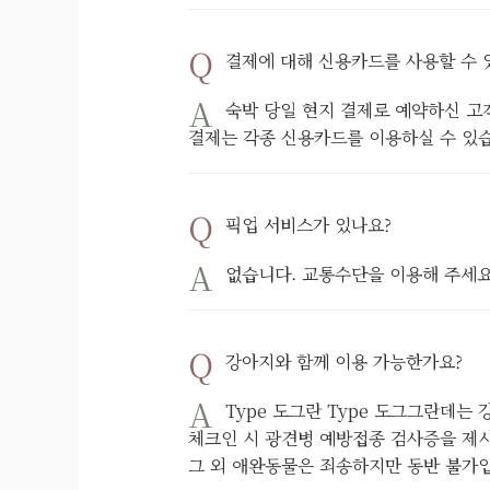
결제에 대해 신용카드를 사용할 수 
숙박 당일 현지 결제로 예약하신 고
결제는 각종 신용카드를 이용하실 수 있
픽업 서비스가 있나요?
없습니다. 교통수단을 이용해 주세요
강아지와 함께 이용 가능한가요?
Type 도그란 Type 도그그란데는
체크인 시 광견병 예방접종 검사증을 제
그 외 애완동물은 죄송하지만 동반 불가입