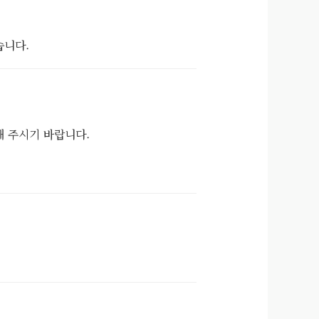
습니다.
해 주시기 바랍니다.