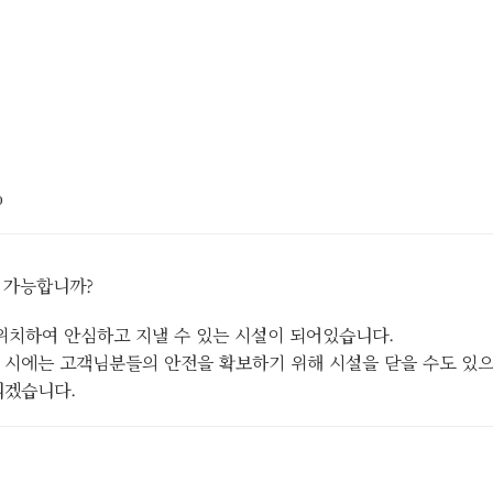
%
박 가능합니까?
위치하여 안심하고 지낼 수 있는 시설이 되어있습니다.
풍 시에는 고객님분들의 안전을 확보하기 위해 시설을 닫을 수도 있
리겠습니다.