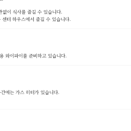
관없이 식사를 즐길 수 있습니다.
 센터 하우스에서 즐길 수 있습니다.
전용 와이파이를 준비하고 있습니다.
공간에는 가스 히터가 있습니다.