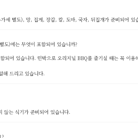
/ 부가세 별도), 망, 집게, 장갑, 칼, 도마, 국자, 뒤집개가 준비되어 있
금 별도)에는 무엇이 포함되어 있습니까?
이 포함되어 있습니다. 민박으로 오리지널 BBQ를 즐기실 때는 꼭 이용
털해 드리고 있습니다.
지 않는 식기가 준비되어 있습니다.
요?