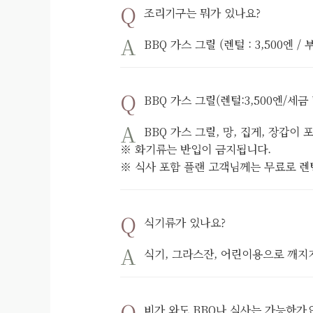
조리기구는 뭐가 있나요?
BBQ 가스 그릴 (렌털 : 3,500엔 
BBQ 가스 그릴(렌털:3,500엔/세
BBQ 가스 그릴, 망, 집게, 장갑
※ 화기류는 반입이 금지됩니다.
※ 식사 포함 플랜 고객님께는 무료로 렌
식기류가 있나요?
식기, 그라스잔, 어린이용으로 깨지
비가 와도 BBQ나 식사는 가능한가