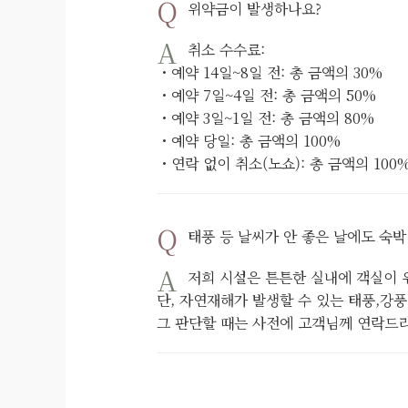
위약금이 발생하나요?
취소 수수료:
・예약 14일~8일 전: 총 금액의 30%
・예약 7일~4일 전: 총 금액의 50%
・예약 3일~1일 전: 총 금액의 80%
・예약 당일: 총 금액의 100%
・연락 없이 취소(노쇼): 총 금액의 100
태풍 등 날씨가 안 좋은 날에도 숙
저희 시설은 튼튼한 실내에 객실이 
단, 자연재해가 발생할 수 있는 태풍,강
그 판단할 때는 사전에 고객님께 연락드