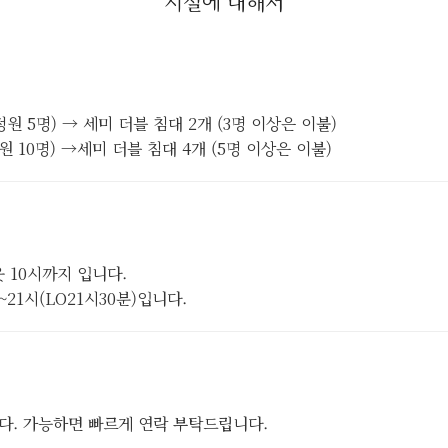
시설에 대해서
(최대정원 5명) → 세미 더블 침대 2개 (3명 이상은 이불)
정원 10명) →세미 더블 침대 4개 (5명 이상은 이불)
웃 10시까지 입니다.
21시(LO21시30분)입니다.
니다. 가능하면 빠르게 연락 부탁드립니다.