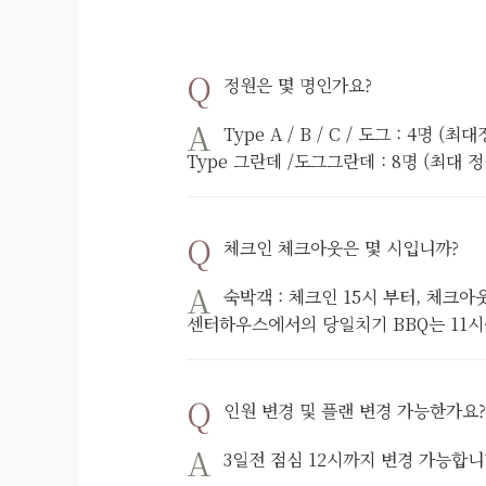
정원은 몇 명인가요?
Type A / B / C / 도그 : 4명 
Type 그란데 /도그그란데 : 8명 (최대 
체크인 체크아웃은 몇 시입니까?
숙박객 : 체크인 15시 부터, 체크아
센터하우스에서의 당일치기 BBQ는 11시~
인원 변경 및 플랜 변경 가능한가요?
3일전 점심 12시까지 변경 가능합