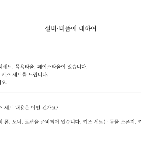
설비·비품에 대하여
양치세트, 목욕타올, 페이스타올이 있습니다.
 키즈 세트를 드립니다.
.​
즈 세트 내용은 어떤 건가요?
 폼, 도너, 로션을 준비되어 있습니다. 키즈 세트는 동물 스폰지,