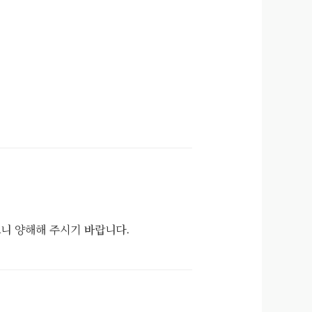
으니 양해해 주시기 바랍니다.