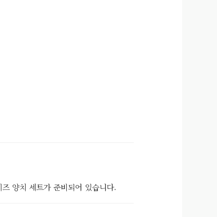
 키즈 양치 세트가 준비되어 있습니다.