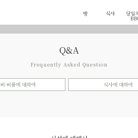
방
식사
당일
BB
Q&A
Frequently Asked Question
비·비품에 대하여
식사에 대하여